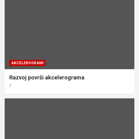
AKCELEROGRAMI
Razvoj površi akcelerograma