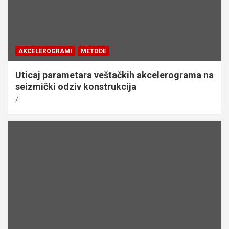
AKCELEROGRAMI
METODE
Uticaj parametara veštačkih akcelerograma na
seizmički odziv konstrukcija