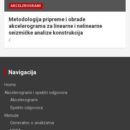
AKCELEROGRAMI
Metodologija pripreme i obrade
akcelerograma za linearne i nelinearne
seizmičke analize konstrukcija
Navigacija
Home
Akcelerogrami i spektri odgovora
Akcelerogrami
Spektri odgovora
Metode
Generalno o analizama