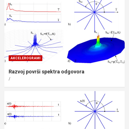
AKCELEROGRAMI
Razvoj površi spektra odgovora