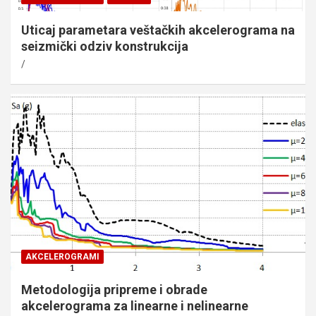
Uticaj parametara veštačkih akcelerograma na
seizmički odziv konstrukcija
AKCELEROGRAMI
Metodologija pripreme i obrade
akcelerograma za linearne i nelinearne