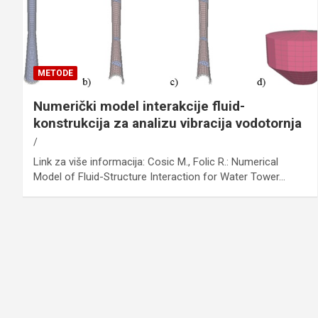
METODE
Numerički model interakcije fluid-
konstrukcija za analizu vibracija vodotornja
Link za više informacija: Cosic M., Folic R.: Numerical
Model of Fluid-Structure Interaction for Water Tower…