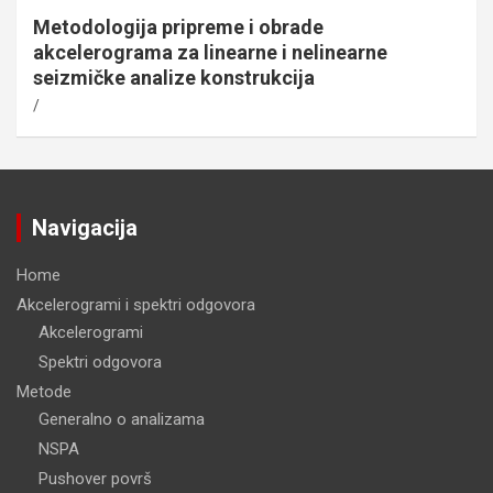
Metodologija pripreme i obrade
akcelerograma za linearne i nelinearne
seizmičke analize konstrukcija
Navigacija
Home
Akcelerogrami i spektri odgovora
Akcelerogrami
Spektri odgovora
Metode
Generalno o analizama
NSPA
Pushover površ