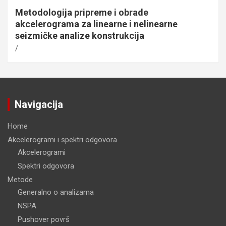
Metodologija pripreme i obrade
akcelerograma za linearne i nelinearne
seizmičke analize konstrukcija
Navigacija
Home
Akcelerogrami i spektri odgovora
Akcelerogrami
Spektri odgovora
Metode
Generalno o analizama
NSPA
Pushover površ