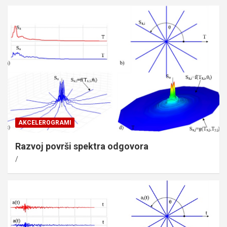
AKCELEROGRAMI
Razvoj površi spektra odgovora