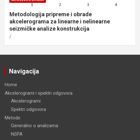
Metodologija pripreme i obrade
akcelerograma za linearne i nelinearne
seizmičke analize konstrukcija
Navigacija
Home
Akcelerogrami i spektri odgovora
Akcelerogrami
Spektri odgovora
Metode
Generalno o analizama
NSPA